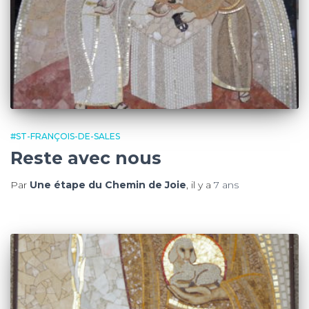
#ST-FRANÇOIS-DE-SALES
Reste avec nous
Par
Une étape du Chemin de Joie
, il y a
7 ans