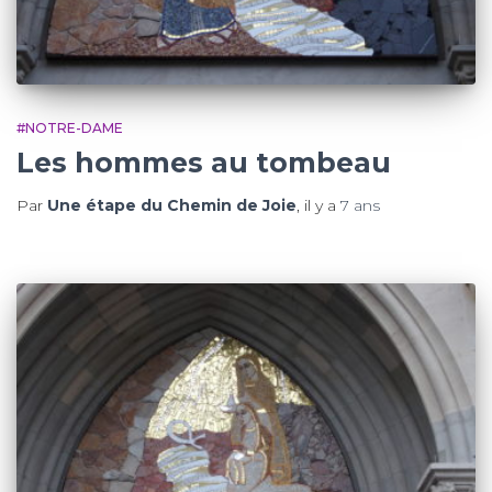
#NOTRE-DAME
Les hommes au tombeau
Par
Une étape du Chemin de Joie
, il y a
7 ans