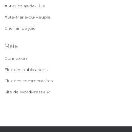
#St-Nicolas-de-Flüe
#Ste-Marie-du-Peuple
Chemin de joie
Méta
Connexion
Flux des publications
Flux des commentaires
Site de WordPress-FR