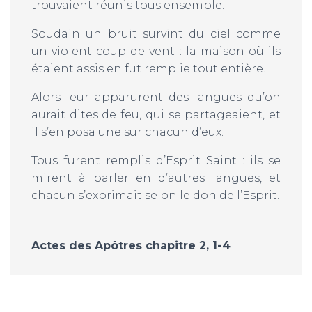
trouvaient réunis tous ensemble.
Soudain un bruit survint du ciel comme
un violent coup de vent : la maison où ils
étaient assis en fut remplie tout entière.
Alors leur apparurent des langues qu’on
aurait dites de feu, qui se partageaient, et
il s’en posa une sur chacun d’eux.
Tous furent remplis d’Esprit Saint : ils se
mirent à parler en d’autres langues, et
chacun s’exprimait selon le don de l’Esprit.
Actes des Apôtres chapitre 2, 1-4