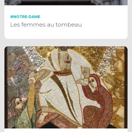
#NOTRE-DAME
Les femmes au tombeau