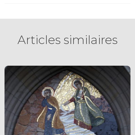
Articles similaires