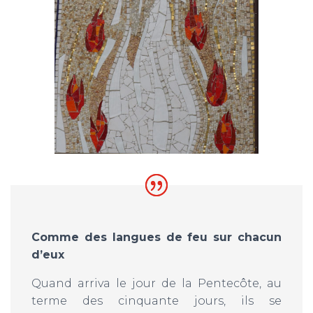
Comme des langues de feu sur chacun
d’eux
Quand arriva le jour de la Pentecôte, au
terme des cinquante jours, ils se